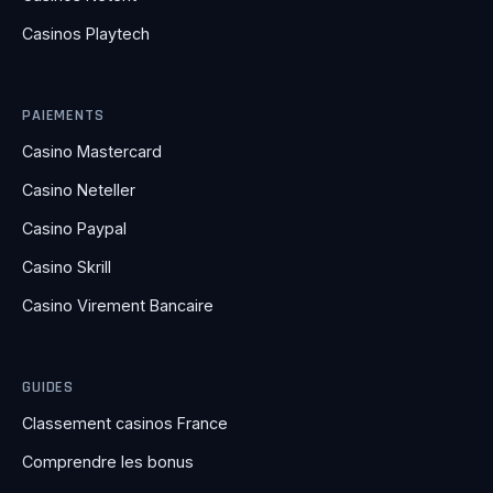
Casinos Playtech
PAIEMENTS
Casino Mastercard
Casino Neteller
Casino Paypal
Casino Skrill
Casino Virement Bancaire
GUIDES
Classement casinos France
Comprendre les bonus