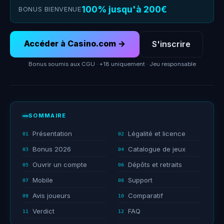
100%
jusqu'à
200€
BONUS BIENVENUE
Accéder à Casino.com →
S'inscrire
Bonus soumis aux CGU · +18 uniquement · Jeu responsable
SOMMAIRE
Présentation
Légalité et licence
Bonus 2026
Catalogue de jeux
Ouvrir un compte
Dépôts et retraits
Mobile
Support
Avis joueurs
Comparatif
Verdict
FAQ