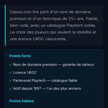
Casino.com tire parti d'un nom de domaine
premium et d'un historique de 25+ ans. Fiable,
bien rodé, avec un catalogue Playtech solide.
Le choix des joueurs qui veulent la stabilité et
une licence UKGC rassurante.
Points forts
✅ Nom de domaine premium — garantie de sérieux
✅ Licence UKGC
✅ Partenariat Playtech — catalogue fiable
✅ Actif depuis 1997 — l'un des plus anciens
Points faibles