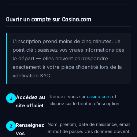
Ouvrir un compte sur Casino.com
L'inscription prend moins de cinq minutes. Le
point clé : saisissez vos vraies informations dès
le départ — elles doivent correspondre
exactement à votre pièce d'identité lors de la
vérification KYC.
Rendez-vous sur
casino.com
et
Accédez au
cliquez sur le bouton d'inscription.
site officiel
Nom, prénom, date de naissance, email
Renseignez
et mot de passe. Ces données doivent
vos