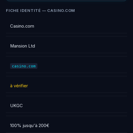
FICHE IDENTITÉ — CASINO.COM
Casino.com
Mansion Ltd
casino.com
à vérifier
UKGC
100% jusqu'à 200€