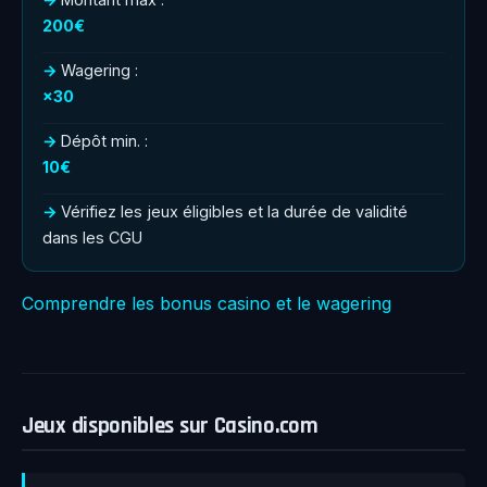
200€
Wagering :
×30
Dépôt min. :
10€
Vérifiez les jeux éligibles et la durée de validité
dans les CGU
Comprendre les bonus casino et le wagering
Jeux disponibles sur Casino.com