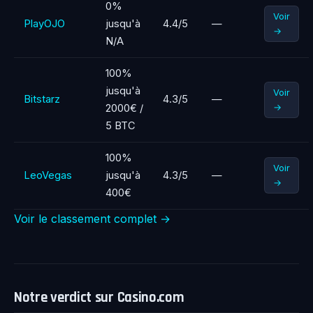
0%
Voir
PlayOJO
jusqu'à
4.4/5
—
→
N/A
100%
jusqu'à
Voir
Bitstarz
4.3/5
—
2000€ /
→
5 BTC
100%
Voir
LeoVegas
jusqu'à
4.3/5
—
→
400€
Voir le classement complet →
Notre verdict sur Casino.com