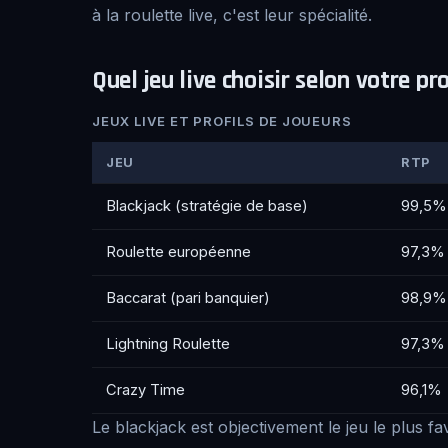
à la roulette live, c'est leur spécialité.
Quel jeu live choisir selon votre pro
JEUX LIVE ET PROFILS DE JOUEURS
JEU
RTP
Blackjack (stratégie de base)
99,5%
Roulette européenne
97,3%
Baccarat (pari banquier)
98,9%
Lightning Roulette
97,3%
Crazy Time
96,1%
Le blackjack est objectivement le jeu le plus f