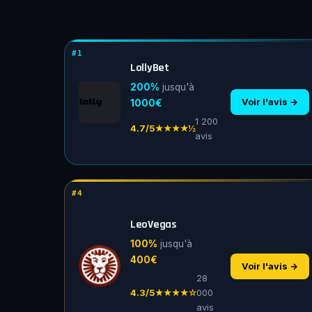
#1
LollyBet
200%
jusqu'à
Voir l'avis →
1000€
1 200
4.7/5
★★★★½
avis
#4
LeoVegas
100%
jusqu'à
400€
Voir l'avis →
28
4.3/5
★★★★☆
000
avis