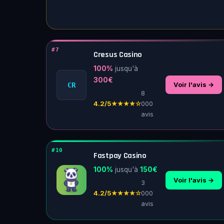
#7
Cresus Casino
100%
jusqu'à
300€
CR
Voir l'avis →
8
4.2/5
★★★★☆
000
avis
#10
Fastpay Casino
100%
jusqu'à
150€
Voir l'avis →
3
4.2/5
★★★★☆
000
avis