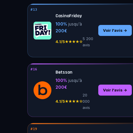
#13
CasinoFriday
100%
jusqu'à
Voir l'avis →
200€
5 200
4.1/5
★★★★☆
avis
#16
Betsson
100%
jusqu'à
200€
Voir l'avis →
20
4.1/5
★★★★☆
000
avis
#19