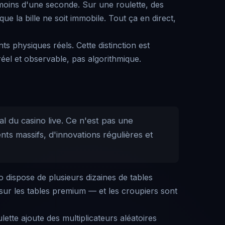
 moins d'une seconde. Sur une roulette, des
e la bille ne soit immobile. Tout ça en direct,
ts physiques réels. Cette distinction est
éel et observable, pas algorithmique.
 du casino live. Ce n'est pas une
ts massifs, d'innovations régulières et
 dispose de plusieurs dizaines de tables
 sur les tables premium — et les croupiers sont
lette ajoute des multiplicateurs aléatoires