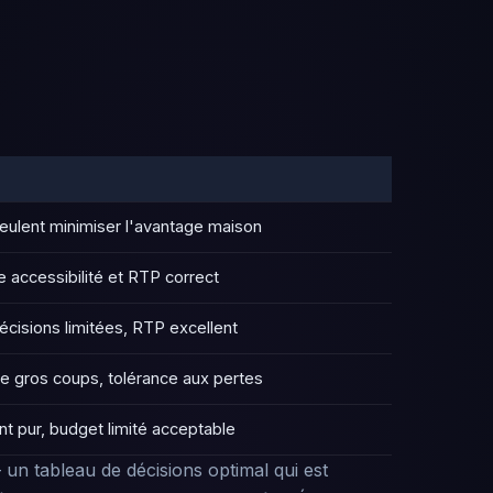
eulent minimiser l'avantage maison
re accessibilité et RTP correct
écisions limitées, RTP excellent
e gros coups, tolérance aux pertes
t pur, budget limité acceptable
 un tableau de décisions optimal qui est