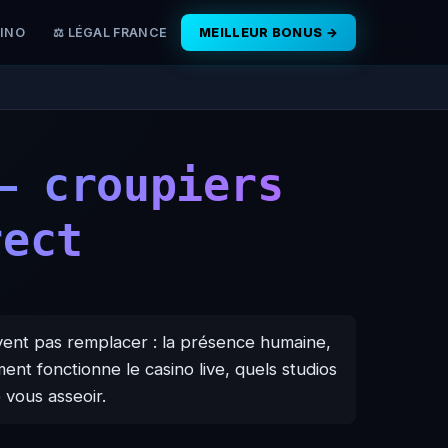
SINO
⚖️ LÉGAL FRANCE
MEILLEUR BONUS →
— croupiers
rect
uvent pas remplacer : la présence humaine,
ent fonctionne le casino live, quels studios
 vous asseoir.