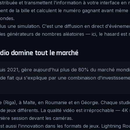
istribuée et transmettent l'information à votre interface en
nt de la bille et calculent le numéro gagnant avant même qu
condes.
lus une simulation. C'est une diffusion en direct d'événemen
es générateurs de nombres aléatoires — ici, le hasard est r
udio domine tout le marché
is 2021, gère aujourd'hui plus de 80% du marché mondial
e fait qui s'explique par une combinaison d'investissemen
e (Riga), à Malte, en Roumanie et en Géorgie. Chaque studio
de jeux différents. La qualité vidéo est irréprochable — 4K
ière session devant les caméras.
t aussi l'innovation dans les formats de jeux. Lightning Rou