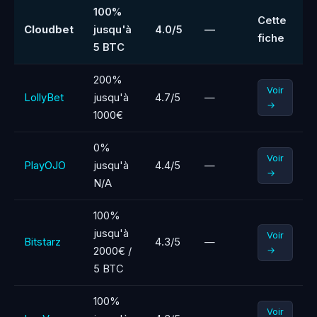
100%
Cette
Cloudbet
jusqu'à
4.0/5
—
fiche
5 BTC
200%
Voir
LollyBet
jusqu'à
4.7/5
—
→
1000€
0%
Voir
PlayOJO
jusqu'à
4.4/5
—
→
N/A
100%
jusqu'à
Voir
Bitstarz
4.3/5
—
2000€ /
→
5 BTC
100%
Voir