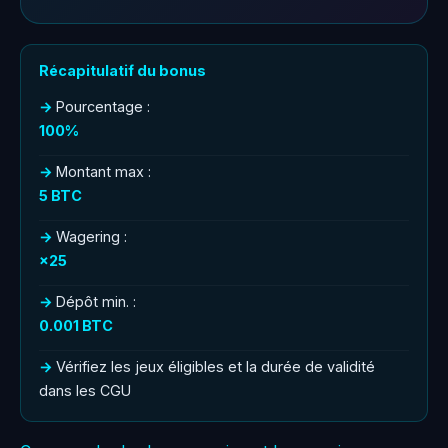
Récapitulatif du bonus
Pourcentage :
100%
Montant max :
5 BTC
Wagering :
×25
Dépôt min. :
0.001 BTC
Vérifiez les jeux éligibles et la durée de validité
dans les CGU