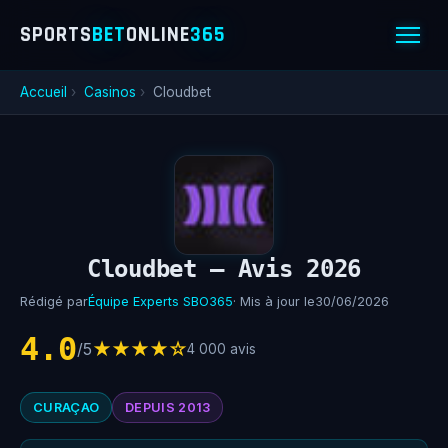
SPORTS
BET
ONLINE
365
Accueil
Casinos
Cloudbet
Cloudbet — Avis 2026
Rédigé par
Équipe Experts SBO365
· Mis à jour le
30/06/2026
4.0
★★★★☆
/5
4 000 avis
CURAÇAO
DEPUIS 2013