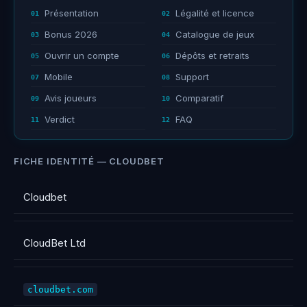
Présentation
Légalité et licence
Bonus 2026
Catalogue de jeux
Ouvrir un compte
Dépôts et retraits
Mobile
Support
Avis joueurs
Comparatif
Verdict
FAQ
FICHE IDENTITÉ — CLOUDBET
Cloudbet
CloudBet Ltd
cloudbet.com