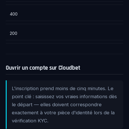
400
200
Ouvrir un compte sur Cloudbet
L'inscription prend moins de cinq minutes. Le
point clé : saisissez vos vraies informations dès
le départ — elles doivent correspondre
exactement à votre pièce d'identité lors de la
vérification KYC.