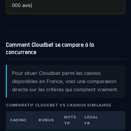
000 avis)
Comment Cloudbet se compare à la
concurrence
Pour situer Cloudbet parmi les casinos
disponibles en France, voici une comparaison
directe sur les critères qui comptent vraiment.
COMPARATIF CLOUDBET VS CASINOS SIMILAIRES
NOTE
LÉGAL
CASINO
BONUS
TP
FR