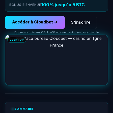
100%
jusqu'à
5 BTC
BONUS BIENVENUE
Accéder à Cloudbet →
S'inscrire
Bonus soumis aux CGU · +18 uniquement · Jeu responsable
DESKTOP
SOMMAIRE