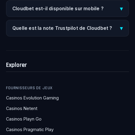
▾
Cloudbet est-il disponible sur mobile ?
▾
Quelle est la note Trustpilot de Cloudbet ?
Explorer
FOURNISSEURS DE JEUX
Casinos Evolution Gaming
Casinos Netent
Casinos Playn Go
Casinos Pragmatic Play