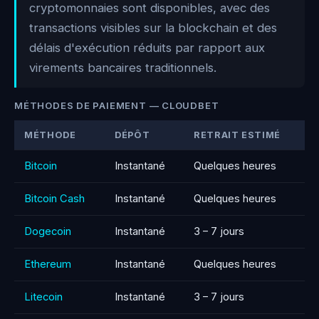
cryptomonnaies sont disponibles, avec des
transactions visibles sur la blockchain et des
délais d'exécution réduits par rapport aux
virements bancaires traditionnels.
MÉTHODES DE PAIEMENT — CLOUDBET
MÉTHODE
DÉPÔT
RETRAIT ESTIMÉ
Bitcoin
Instantané
Quelques heures
Bitcoin Cash
Instantané
Quelques heures
Dogecoin
Instantané
3 – 7 jours
Ethereum
Instantané
Quelques heures
Litecoin
Instantané
3 – 7 jours