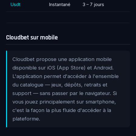
Usdt
Instantané
3 – 7 jours
Cloudbet sur mobile
Cloudbet propose une application mobile
disponible sur iOS (App Store) et Android.
L'application permet d'accéder à l'ensemble
du catalogue — jeux, dépôts, retraits et
support — sans passer par le navigateur. Si
vous jouez principalement sur smartphone,
c'est la façon la plus fluide d'accéder à la
plateforme.