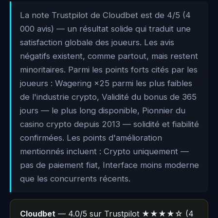
La note Trustpilot de Cloudbet est de 4/5 (4
000 avis) — un résultat solide qui traduit une
satisfaction globale des joueurs. Les avis
négatifs existent, comme partout, mais restent
minoritaires. Parmi les points forts cités par les
joueurs : Wagering ×25 parmi les plus faibles
de l'industrie crypto, Validité du bonus de 365
jours — le plus long disponible, Pionnier du
casino crypto depuis 2013 — solidité et fiabilité
confirmées. Les points d'amélioration
mentionnés incluent : Crypto uniquement —
pas de paiement fiat, Interface moins moderne
que les concurrents récents.
Cloudbet
— 4.0/5 sur Trustpilot ★★★★☆ (4