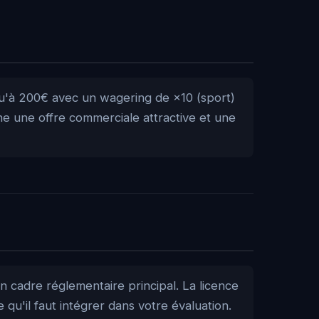
qu'à 200€ avec un wagering de ×10 (sport)
ine une offre commerciale attractive et une
n cadre réglementaire principal. La licence
qu'il faut intégrer dans votre évaluation.