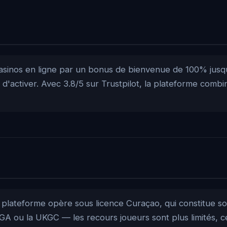
casinos en ligne par un bonus de bienvenue de 100% jus
 d'activer. Avec 3.8/5 sur Trustpilot, la plateforme comb
 plateforme opère sous licence Curaçao, qui constitue so
 ou la UKGC — les recours joueurs sont plus limités, ce 