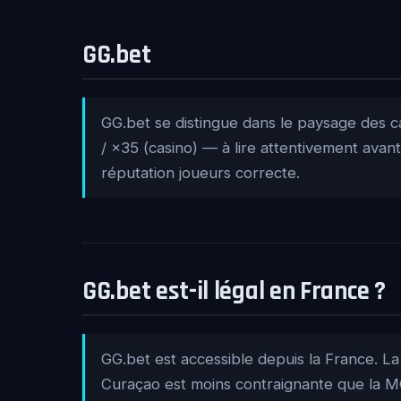
GG.bet
GG.bet se distingue dans le paysage des 
/ ×35 (casino) — à lire attentivement avant
réputation joueurs correcte.
GG.bet est-il légal en France ?
GG.bet est accessible depuis la France. La
Curaçao est moins contraignante que la MGA