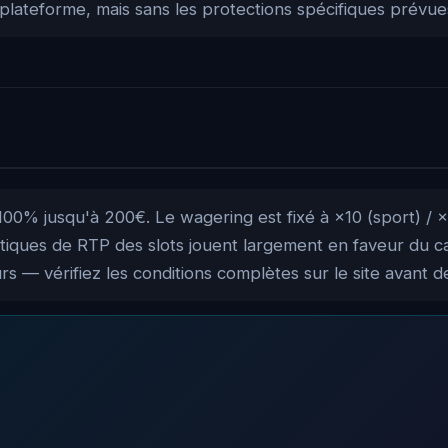
lateforme, mais sans les protections spécifiques prévues 
0% jusqu'à 200€. Le wagering est fixé à ×10 (sport) / ×
istiques de RTP des slots jouent largement en faveur du 
ours — vérifiez les conditions complètes sur le site avant d