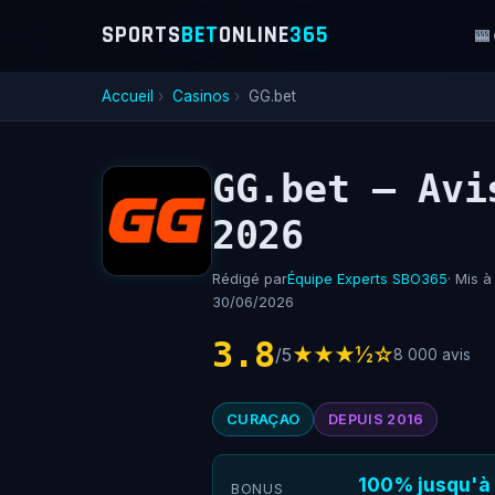
SPORTS
BET
ONLINE
365
🎰
Accueil
Casinos
GG.bet
GG.bet — Avi
2026
Rédigé par
Équipe Experts SBO365
· Mis à
30/06/2026
3.8
★★★½☆
/5
8 000 avis
CURAÇAO
DEPUIS 2016
100%
jusqu'à
BONUS