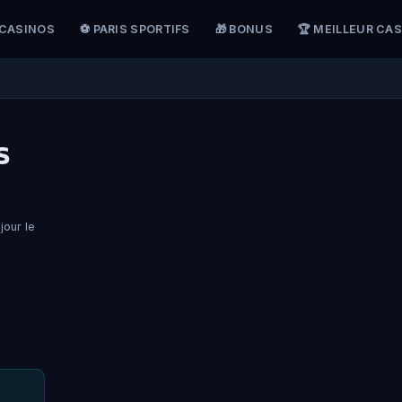
 CASINOS
⚽ PARIS SPORTIFS
🎁 BONUS
🏆 MEILLEUR CA
s
 jour le