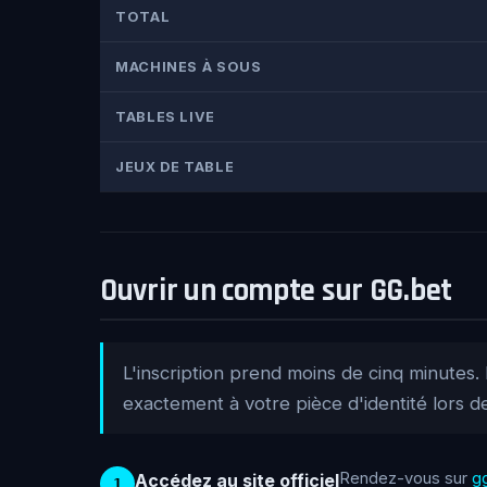
TOTAL
MACHINES À SOUS
TABLES LIVE
JEUX DE TABLE
Ouvrir un compte sur GG.bet
L'inscription prend moins de cinq minutes. 
exactement à votre pièce d'identité lors de
Rendez-vous sur
g
Accédez au site officiel