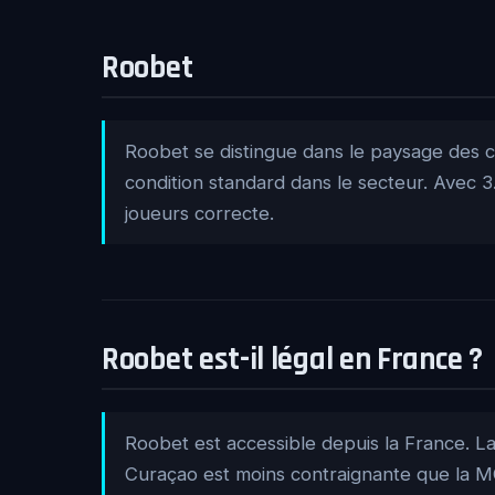
Roobet
Roobet se distingue dans le paysage des
condition standard dans le secteur. Avec 3
joueurs correcte.
Roobet est-il légal en France ?
Roobet est accessible depuis la France. La
Curaçao est moins contraignante que la MGA