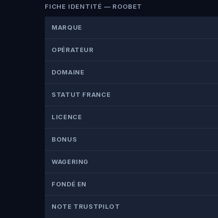
FICHE IDENTITÉ — ROOBET
MARQUE
OPÉRATEUR
DOMAINE
STATUT FRANCE
LICENCE
BONUS
WAGERING
FONDÉ EN
NOTE TRUSTPILOT