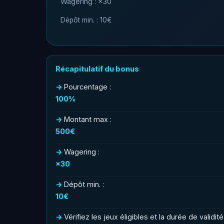
Wagering : ×30
Dépôt min. : 10€
Récapitulatif du bonus
Pourcentage :
100%
Montant max :
500€
Wagering :
×30
Dépôt min. :
10€
Vérifiez les jeux éligibles et la durée de validi