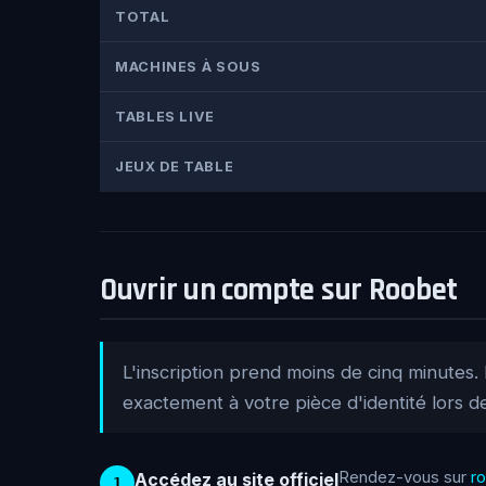
TOTAL
MACHINES À SOUS
TABLES LIVE
JEUX DE TABLE
Ouvrir un compte sur Roobet
L'inscription prend moins de cinq minutes. 
exactement à votre pièce d'identité lors de
Rendez-vous sur
r
Accédez au site officiel