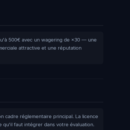
squ'à 500€ avec un wagering de ×30 — une
erciale attractive et une réputation
n cadre réglementaire principal. La licence
qu'il faut intégrer dans votre évaluation.