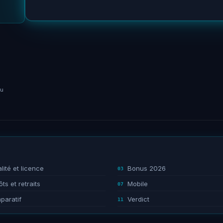
eu
lité et licence
Bonus 2026
ts et retraits
Mobile
paratif
Verdict