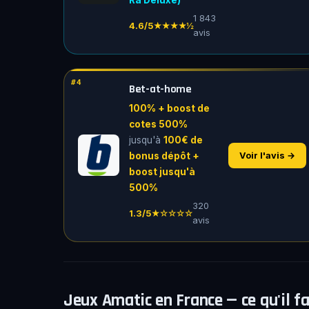
Ra Deluxe)
1 843
4.6/5
★★★★½
avis
#4
Bet-at-home
100% + boost de
cotes 500%
jusqu'à
100€ de
Voir l'avis →
bonus dépôt +
boost jusqu'à
500%
320
1.3/5
★☆☆☆☆
avis
Jeux Amatic en France — ce qu'il f