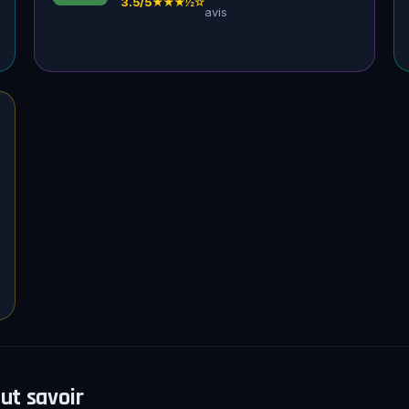
3.5/5
★★★½☆
avis
aut savoir