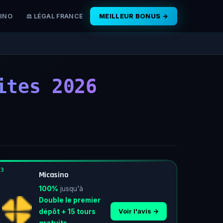
SINO
⚖️ LÉGAL FRANCE
MEILLEUR BONUS →
ites 2026
#3
Micasino
100%
jusqu'à
Double le premier
Voir l'avis →
dépôt + 15 tours