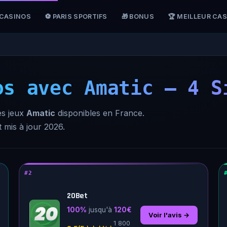
 CASINOS
⚽ PARIS SPORTIFS
🎁 BONUS
🏆 MEILLEUR CA
os avec Amatic — 4 S
s jeux
Amatic
disponibles en France.
 mis à jour 2026.
#2
20Bet
100%
jusqu'à
120€
Voir l'avis →
1 800