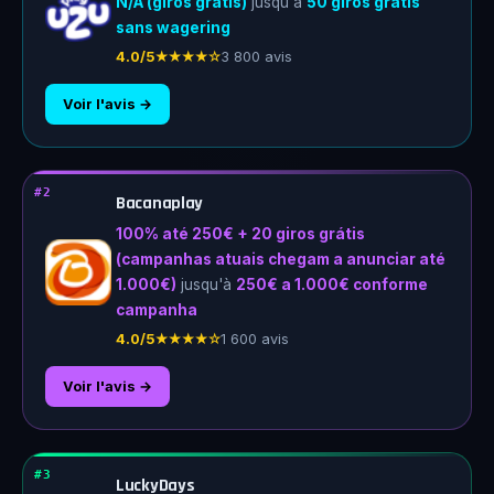
N/A (giros gratis)
jusqu'à
50 giros gratis
sans wagering
4.0/5
★★★★☆
3 800 avis
Voir l'avis →
#2
Bacanaplay
100% até 250€ + 20 giros grátis
(campanhas atuais chegam a anunciar até
1.000€)
jusqu'à
250€ a 1.000€ conforme
campanha
4.0/5
★★★★☆
1 600 avis
Voir l'avis →
#3
LuckyDays