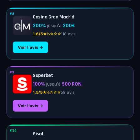
#8
Casino Gran Madrid
200%
jusqu'à
200€
1.6/5
★½☆☆☆
118 avis
Voir l'avis →
#9
Superbet
100%
jusqu'à
500 RON
1.5/5
★½☆☆☆
58 avis
Voir l'avis →
#10
Sisal