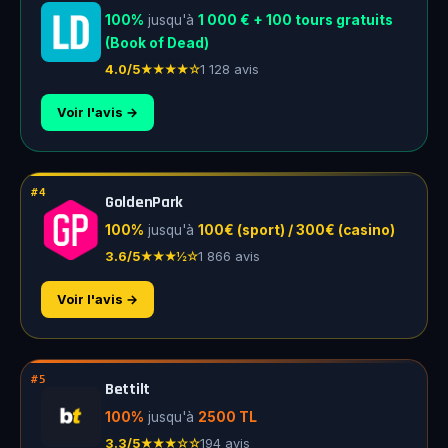
100%
jusqu'à
1 000 € + 100 tours gratuits
(Book of Dead)
4.0/5
★★★★☆
1 128 avis
Voir l'avis →
#4
GoldenPark
100%
jusqu'à
100€ (sport) / 300€ (casino)
3.6/5
★★★½☆
1 866 avis
Voir l'avis →
#5
Bettilt
100%
jusqu'à
2500 TL
3.3/5
★★★☆☆
194 avis