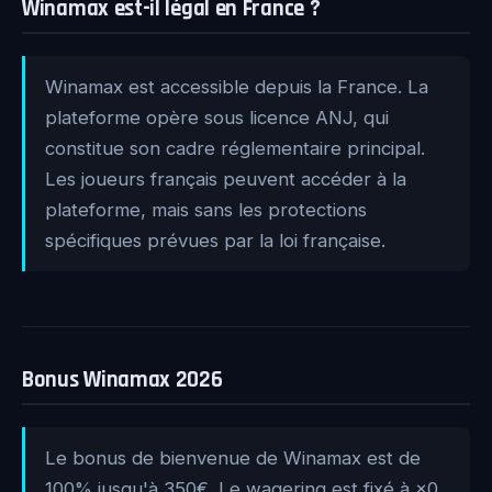
Winamax est-il légal en France ?
Winamax est accessible depuis la France. La
plateforme opère sous licence ANJ, qui
constitue son cadre réglementaire principal.
Les joueurs français peuvent accéder à la
plateforme, mais sans les protections
spécifiques prévues par la loi française.
Bonus Winamax 2026
Le bonus de bienvenue de Winamax est de
100% jusqu'à 350€. Le wagering est fixé à ×0