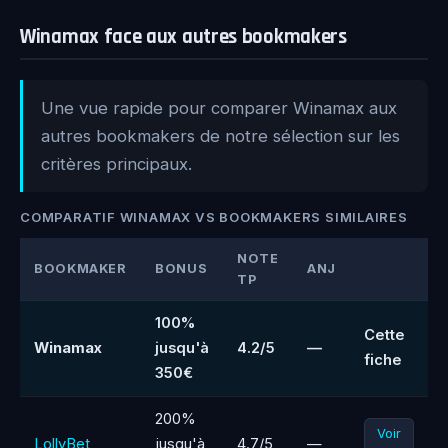
Winamax face aux autres bookmakers
Une vue rapide pour comparer Winamax aux
autres bookmakers de notre sélection sur les
critères principaux.
COMPARATIF WINAMAX VS BOOKMAKERS SIMILAIRES
NOTE
BOOKMAKER
BONUS
ANJ
TP
100%
Cette
Winamax
jusqu'à
4.2/5
—
fiche
350€
200%
Voir
LollyBet
jusqu'à
4.7/5
—