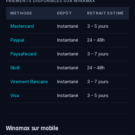
PAIEMENTS DISPONIBLES SUR WINAMAX
MÉTHODE
DÉPÔT
RETRAIT ESTIMÉ
Mastercard
Instantané
3 – 5 jours
Paypal
Instantané
24 – 48h
Paysafecard
Instantané
3 – 7 jours
Skrill
Instantané
24 – 48h
Virement Bancaire
Instantané
3 – 7 jours
Visa
Instantané
3 – 5 jours
Winamax sur mobile