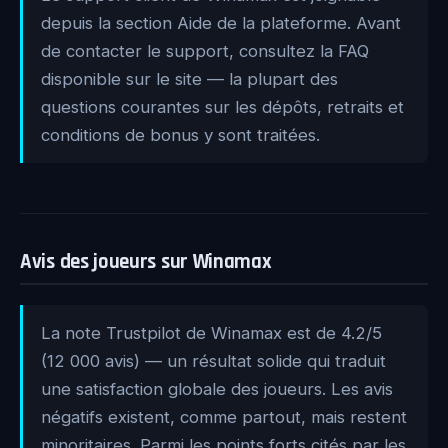
depuis la section Aide de la plateforme. Avant
de contacter le support, consultez la FAQ
disponible sur le site — la plupart des
questions courantes sur les dépôts, retraits et
conditions de bonus y sont traitées.
Avis des joueurs sur Winamax
La note Trustpilot de Winamax est de 4.2/5
(12 000 avis) — un résultat solide qui traduit
une satisfaction globale des joueurs. Les avis
négatifs existent, comme partout, mais restent
minoritaires. Parmi les points forts cités par les