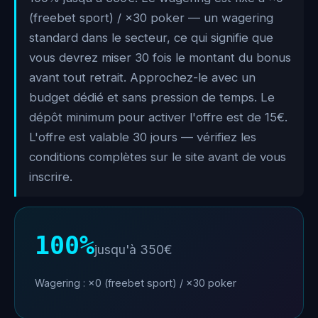
(freebet sport) / ×30 poker — un wagering
standard dans le secteur, ce qui signifie que
vous devrez miser 30 fois le montant du bonus
avant tout retrait. Approchez-le avec un
budget dédié et sans pression de temps. Le
dépôt minimum pour activer l'offre est de 15€.
L'offre est valable 30 jours — vérifiez les
conditions complètes sur le site avant de vous
inscrire.
100%
jusqu'à 350€
Wagering : ×0 (freebet sport) / ×30 poker