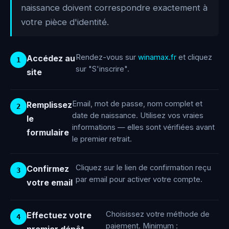
naissance doivent correspondre exactement à
votre pièce d'identité.
Rendez-vous sur
winamax.fr
et cliquez
Accédez au
sur "S'inscrire".
site
Email, mot de passe, nom complet et
Remplissez
date de naissance. Utilisez vos vraies
le
informations — elles sont vérifiées avant
formulaire
le premier retrait.
Cliquez sur le lien de confirmation reçu
Confirmez
par email pour activer votre compte.
votre email
Choisissez votre méthode de
Effectuez votre
paiement. Minimum :