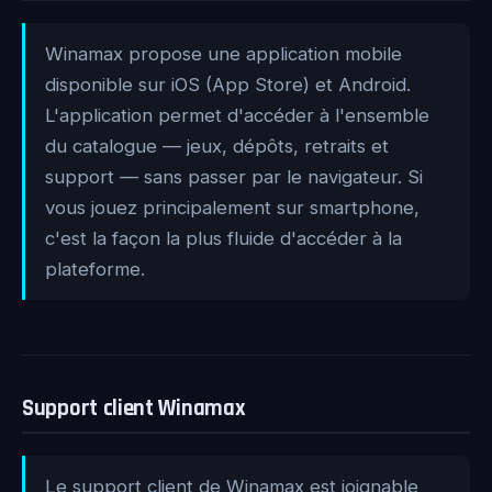
Winamax propose une application mobile
disponible sur iOS (App Store) et Android.
L'application permet d'accéder à l'ensemble
du catalogue — jeux, dépôts, retraits et
support — sans passer par le navigateur. Si
vous jouez principalement sur smartphone,
c'est la façon la plus fluide d'accéder à la
plateforme.
Support client Winamax
Le support client de Winamax est joignable