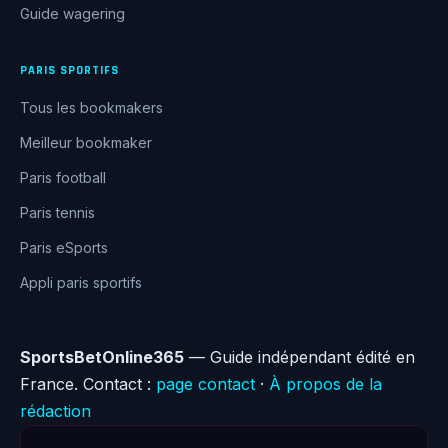
Guide wagering
PARIS SPORTIFS
Tous les bookmakers
Meilleur bookmaker
Paris football
Paris tennis
Paris eSports
Appli paris sportifs
SportsBetOnline365
— Guide indépendant édité en
France. Contact :
page contact
·
À propos de la
rédaction