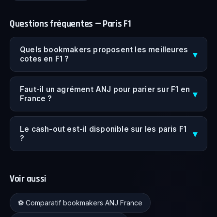
Questions fréquentes — Paris F1
Quels bookmakers proposent les meilleures
▾
cotes en F1 ?
Faut-il un agrément ANJ pour parier sur F1 en
▾
France ?
Le cash-out est-il disponible sur les paris F1
▾
?
Voir aussi
⚽ Comparatif bookmakers ANJ France