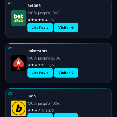
#1
Bet365
100% jusqu'à 100£
★★★★☆ 4.3/5
Lire l'avis
Visiter →
#2
Pokerstars
100% jusqu'à 200€
★★★☆☆ 3.3/5
Lire l'avis
Visiter →
#3
Bwin
100% jusqu'à 100€
★★★☆☆ 3.2/5