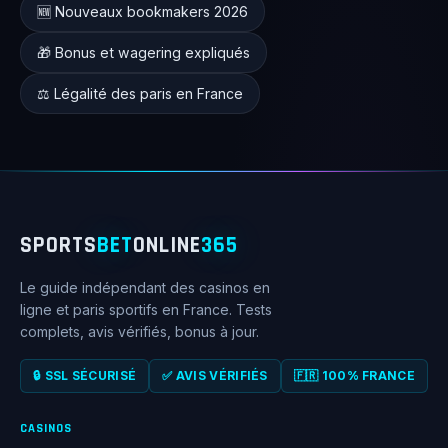
🆕 Nouveaux bookmakers 2026
🎁 Bonus et wagering expliqués
⚖️ Légalité des paris en France
SPORTS
BET
ONLINE
365
Le guide indépendant des casinos en
ligne et paris sportifs en France. Tests
complets, avis vérifiés, bonus à jour.
🔒 SSL SÉCURISÉ
✅ AVIS VÉRIFIÉS
🇫🇷 100% FRANCE
CASINOS