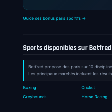
Guide des bonus paris sportifs →
Sports disponibles sur Betfred
Betfred propose des paris sur 10 discipline
Les principaux marchés incluent les résult
Boxing
Cricket
Greyhounds
Horse Racing