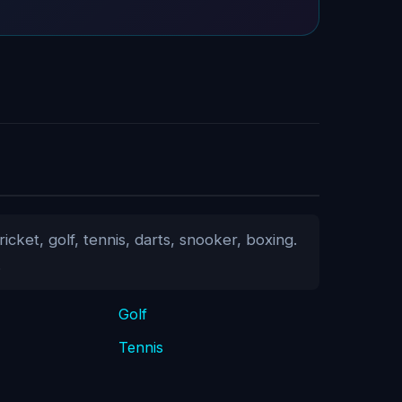
icket, golf, tennis, darts, snooker, boxing.
.
Golf
Tennis