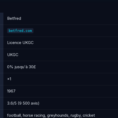
Betfred
betfred.com
Licence UKGC
UKGC
0% jusqu'à 30£
×1
1967
3.6/5 (9 500 avis)
football, horse racing, greyhounds, rugby, cricket