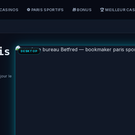
 CASINOS
⚽ PARIS SPORTIFS
🎁 BONUS
🏆 MEILLEUR CA
is
DESKTOP
 jour le