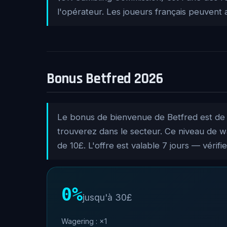
l'opérateur. Les joueurs français peuvent a
Bonus Betfred 2026
Le bonus de bienvenue de Betfred est de 0
trouverez dans le secteur. Ce niveau de wa
de 10£. L'offre est valable 7 jours — vérifi
0%
jusqu'à 30£
Wagering : ×1