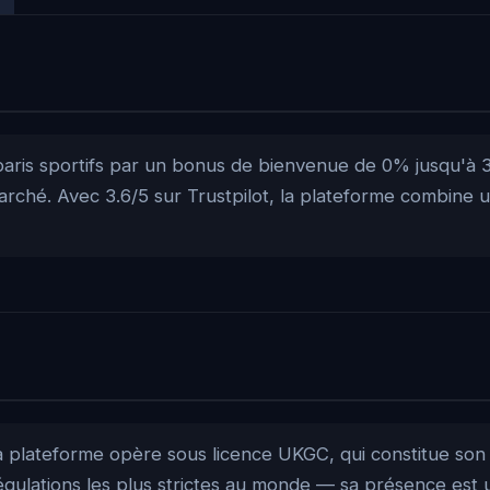
 paris sportifs par un bonus de bienvenue de 0% jusqu'
arché. Avec 3.6/5 sur Trustpilot, la plateforme combine 
La plateforme opère sous licence UKGC, qui constitue son
lations les plus strictes au monde — sa présence est un si