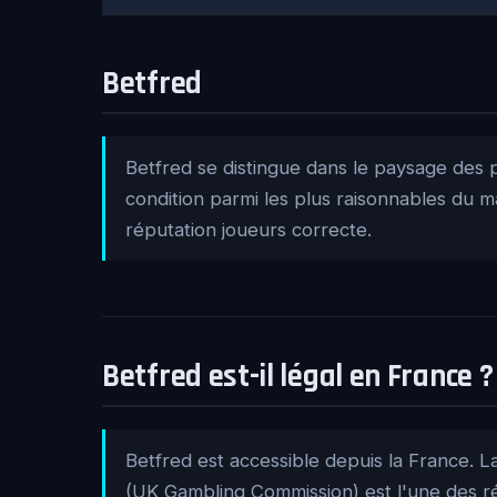
Betfred
Betfred se distingue dans le paysage des
condition parmi les plus raisonnables du m
réputation joueurs correcte.
Betfred est-il légal en France ?
Betfred est accessible depuis la France. 
(UK Gambling Commission) est l'une des régu